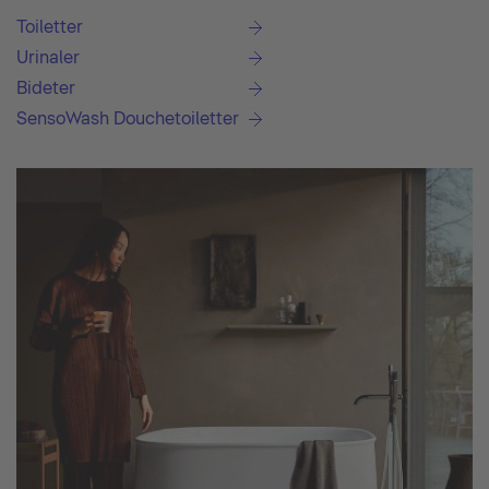
Toiletter
Urinaler
Bideter
SensoWash Douchetoiletter