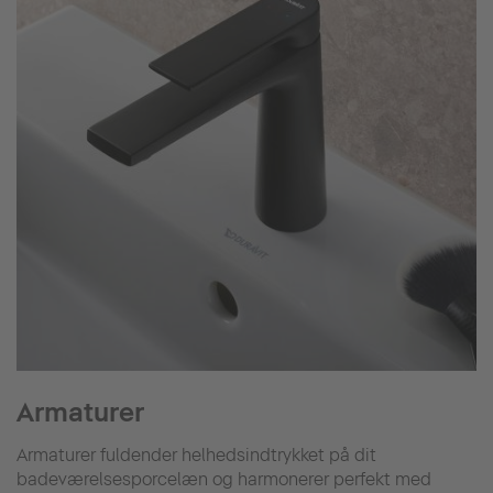
Armaturer
Armaturer fuldender helhedsindtrykket på dit
badeværelsesporcelæn og harmonerer perfekt med