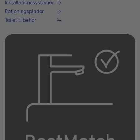
Installationssystemer
Betjeningsplader
Toilet tilbehør