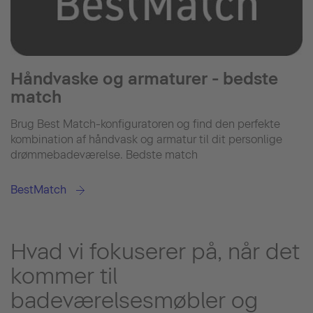
Håndvaske og armaturer - bedste
match
Brug Best Match-konfiguratoren og find den perfekte
kombination af håndvask og armatur til dit personlige
drømmebadeværelse. Bedste match
BestMatch
Hvad vi fokuserer på, når det
kommer til
badeværelsesmøbler og