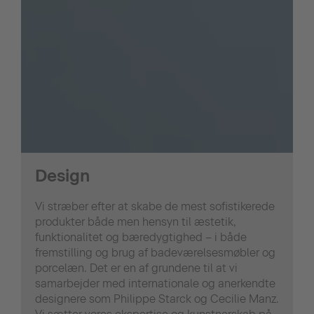
Design
Vi stræber efter at skabe de mest sofistikerede
produkter både men hensyn til æstetik,
funktionalitet og bæredygtighed – i både
fremstilling og brug af badeværelsesmøbler og
porcelæn. Det er en af grundene til at vi
samarbejder med internationale og anerkendte
designere som Philippe Starck og Cecilie Manz.