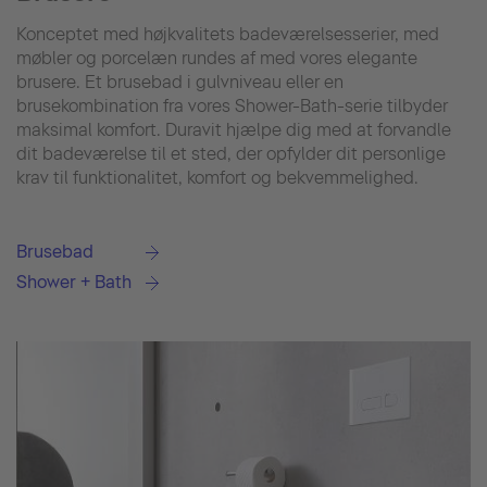
Konceptet med højkvalitets badeværelsesserier, med
møbler og porcelæn rundes af med vores elegante
brusere. Et brusebad i gulvniveau eller en
brusekombination fra vores Shower-Bath-serie tilbyder
maksimal komfort. Duravit hjælpe dig med at forvandle
dit badeværelse til et sted, der opfylder dit personlige
krav til funktionalitet, komfort og bekvemmelighed.
Brusebad
Shower + Bath