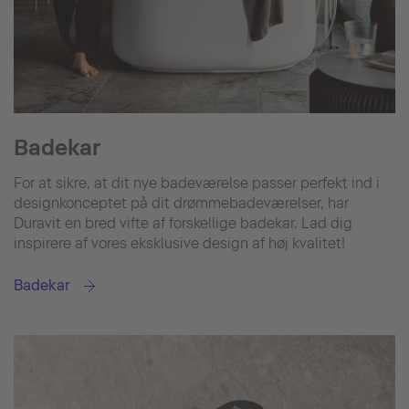
Badekar
For at sikre, at dit nye badeværelse passer perfekt ind i
designkonceptet på dit drømmebadeværelser, har
Duravit en bred vifte af forskellige badekar. Lad dig
inspirere af vores eksklusive design af høj kvalitet!
Badekar