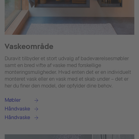
Vaskeområde
Duravit tilbyder et stort udvalg af badeværelsesmøbler
samt en bred vifte af vaske med forskellige
monteringsmuligheder. Hvad enten det er en individuelt
monteret vask eller en vask med et skab under – det er
her du finer den model, der opfylder dine behov.
Møbler
Håndvaske
Håndvaske