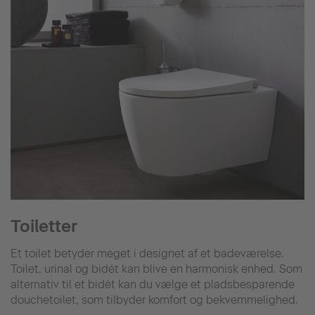
Toiletter
Et toilet betyder meget i designet af et badeværelse.
Toilet, urinal og bidét kan blive en harmonisk enhed. Som
alternativ til et bidét kan du vælge et pladsbesparende
douchetoilet, som tilbyder komfort og bekvemmelighed.