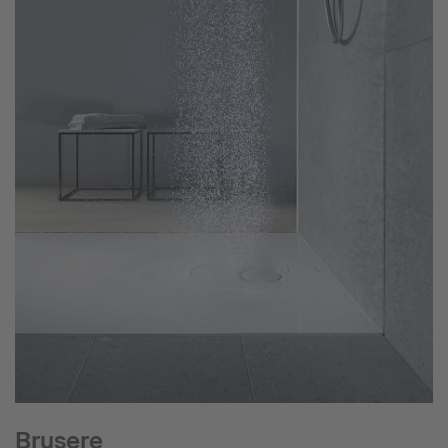
Brusere