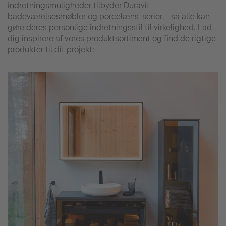
indretningsmuligheder tilbyder Duravit
badeværelsesmøbler og porcelæns-serier – så alle kan
gøre deres personlige indretningsstil til virkelighed. Lad
dig inspirere af vores produktsortiment og find de rigtige
produkter til dit projekt: