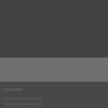
Inspiration
Find din helt egen stil
Ideer til badeværelset