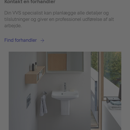
Kontakt en forhandler
Din VVS specialist kan planlægge alle detaljer og
tilslutninger og giver en professionel udførelse af alt
arbejde.
Find forhandler