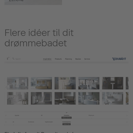
Flere idéer til dit
drømmebadet