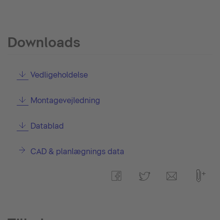
Downloads
Vedligeholdelse
Montagevejledning
Datablad
CAD & planlægnings data