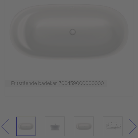
Fritstående badekar, 700459000000000