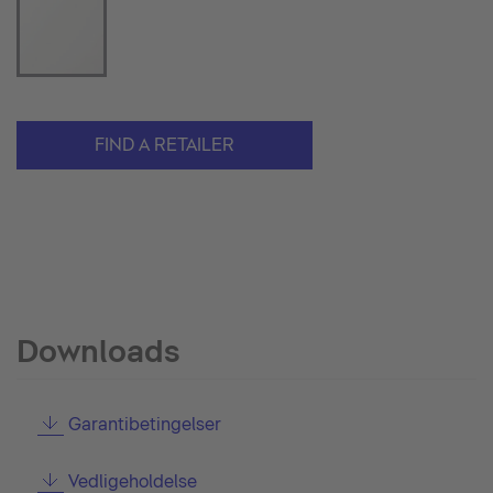
FIND A RETAILER
Downloads
Garantibetingelser
Vedligeholdelse