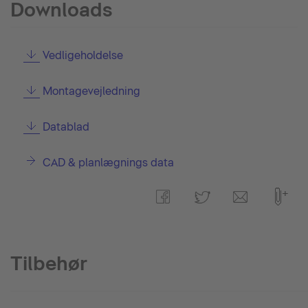
Downloads
Vedligeholdelse
Montagevejledning
Datablad
CAD & planlægnings data
Tilbehør