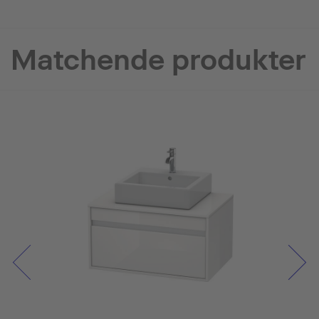
Matchende produkter