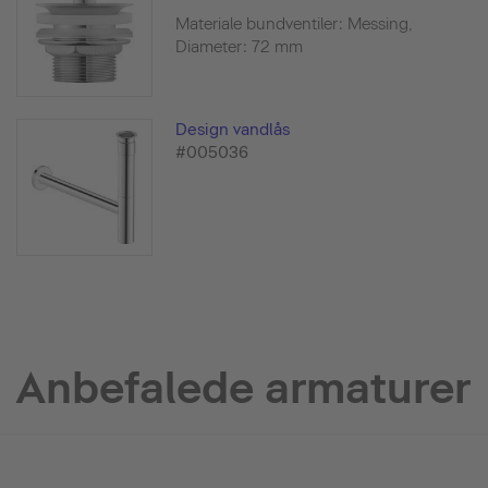
Materiale bundventiler: Messing,
Diameter: 72 mm
Design vandlås
#005036
Anbefalede armaturer