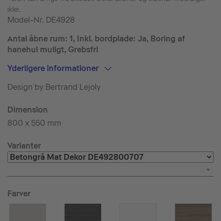
ikke.
Model-Nr.
DE4928
Antal åbne rum: 1, Inkl. bordplade: Ja, Boring af
hanehul muligt, Grebsfri
Yderligere informationer
Design by Bertrand Lejoly
Dimension
800 x 550 mm
Varianter
Farver