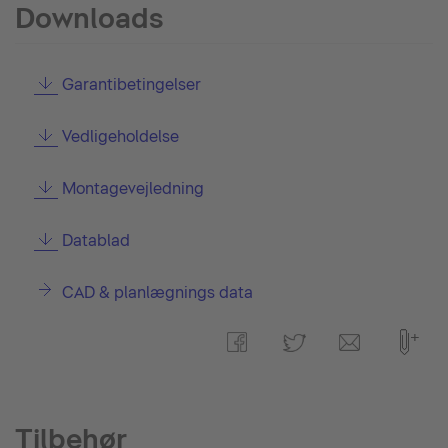
Downloads
Garantibetingelser
Vedligeholdelse
Montagevejledning
Datablad
CAD & planlægnings data
Tilbehør