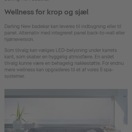
Wellness for krop og sjæl
Darling New badekar kan leveres til indbygning eller til
panel. Alternativ med integreret panel back-to-wall eller
hjørneversion.
Som tilvalg kan vælges LED-belysning under karrets
kant, som skaber en hyggelig atmosfære. En andet
tilvalg kunne være en behagelig nakkestøtte. For endnu
mere wellness kan opgraderes til et af vores 5 spa-
systemer.