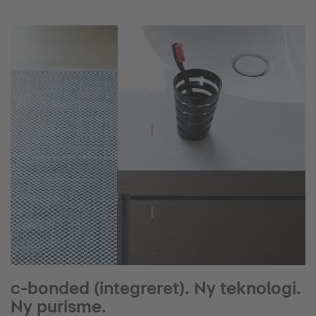
c-bonded (integreret). Ny teknologi.
Ny purisme.