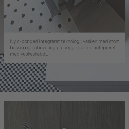
Ny c-bonded integreret teknologi: vasken med stort
bassin og opbevaring på begge sider er integreret
med vaskeskabet.