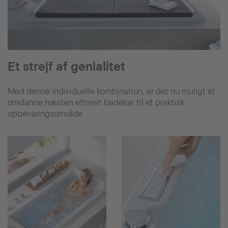
Et strejf af genialitet
Med denne individuelle kombination, er det nu muligt at
omdanne næsten ethvert badekar til et praktisk
opbevaringsområde