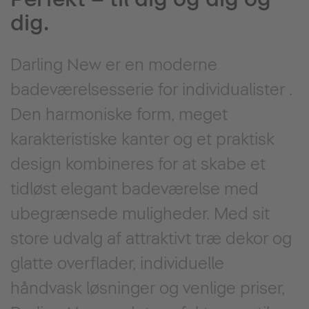
dig.
Darling New er en moderne
badeværelsesserie for individualister .
Den harmoniske form, meget
karakteristiske kanter og et praktisk
design kombineres for at skabe et
tidløst elegant badeværelse med
ubegrænsede muligheder. Med sit
store udvalg af attraktivt træ dekor og
glatte overflader, individuelle
håndvask løsninger og venlige priser,