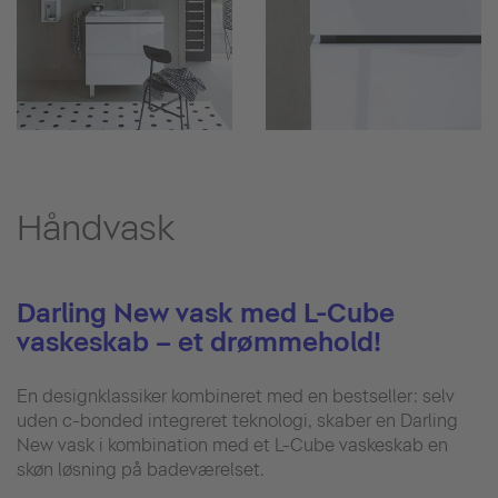
Håndvask
Darling New vask med L-Cube
vaskeskab – et drømmehold!
En designklassiker kombineret med en bestseller: selv
uden c-bonded integreret teknologi, skaber en Darling
New vask i kombination med et L-Cube vaskeskab en
skøn løsning på badeværelset.