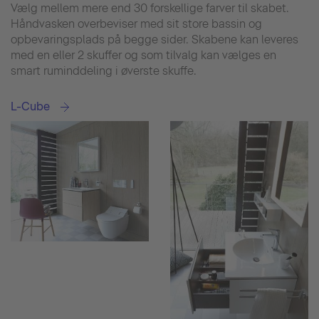
Vælg mellem mere end 30 forskellige farver til skabet.
Håndvasken overbeviser med sit store bassin og
opbevaringsplads på begge sider. Skabene kan leveres
med en eller 2 skuffer og som tilvalg kan vælges en
smart ruminddeling i øverste skuffe.
L-Cube