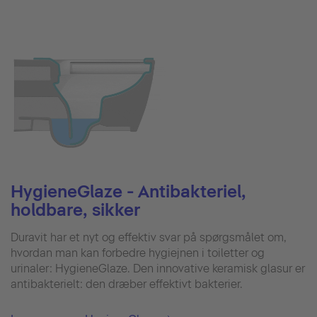
HygieneGlaze - Antibakteriel,
holdbare, sikker
Duravit har et nyt og effektiv svar på spørgsmålet om,
hvordan man kan forbedre hygiejnen i toiletter og
urinaler: HygieneGlaze. Den innovative keramisk glasur er
antibakterielt: den dræber effektivt bakterier.