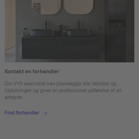
Kontakt en forhandler
Din VVS specialist kan planlægge alle detaljer og
tilslutninger og giver en professionel udførelse af alt
arbejde.
Find forhandler