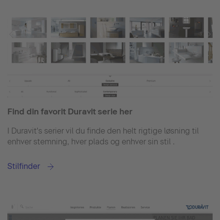
Find din favorit Duravit serie her
I Duravit's serier vil du finde den helt rigtige løsning til
enhver stemning, hver plads og enhver sin stil .
Stilfinder