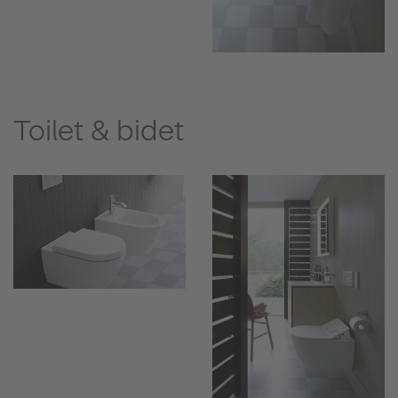
Toilet & bidet