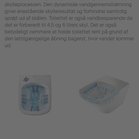
skylleprocessen. Den dynamiske vandgennemstrømning
giver enestående skylleresultat og forhindrer samtidig
sprøjt ud af skålen. Toilettet er også vandbesparende da
det er forberedt til 4,5 og 6 liters skyl. Det er også
betydeligt nemmere at holde toilettet rent på grund af
den lettilgængelige åbning bagerst, hvor vandet kommer
ud.