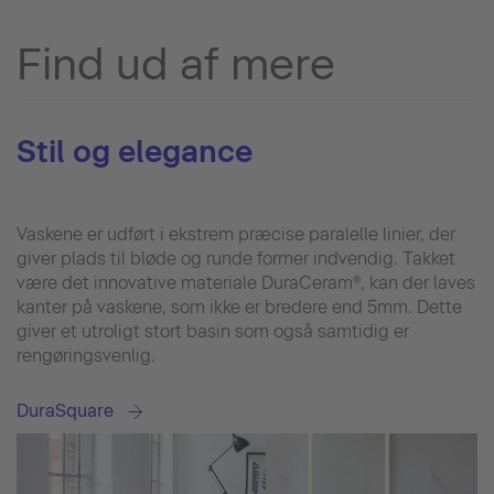
Find ud af mere
Stil og elegance
Vaskene er udført i ekstrem præcise paralelle linier, der
giver plads til bløde og runde former indvendig. Takket
være det innovative materiale DuraCeram®, kan der laves
kanter på vaskene, som ikke er bredere end 5mm. Dette
giver et utroligt stort basin som også samtidig er
rengøringsvenlig.
DuraSquare