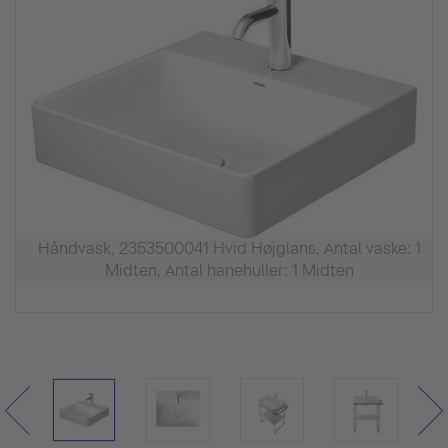
Håndvask, 2353500041 Hvid Højglans, Antal vaske: 1
Midten, Antal hanehuller: 1 Midten