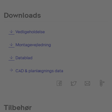
Downloads
Vedligeholdelse
Montagevejledning
Datablad
CAD & planlægnings data
Tilbehør