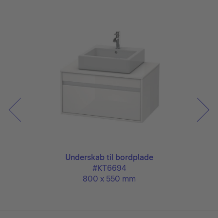
Underskab til bordplade
#KT6694
800 x 550 mm