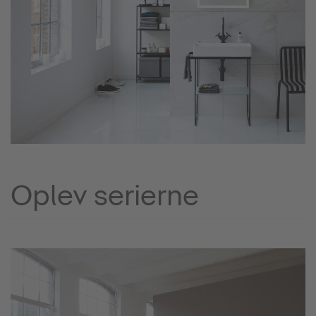
Oplev serierne