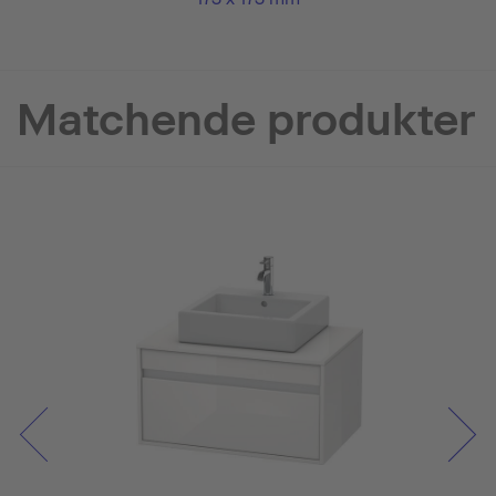
Matchende produkter