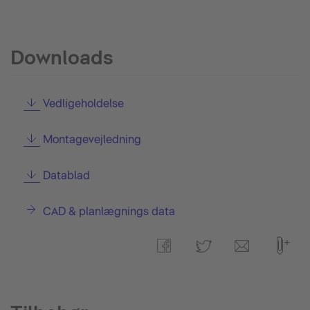
Downloads
Vedligeholdelse
Montagevejledning
Datablad
CAD & planlægnings data