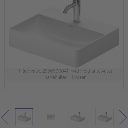
Håndvask, 2356500041 Hvid Højglans, Antal
hanehuller: 1 Midten