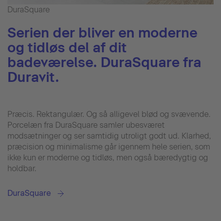
DuraSquare
Serien der bliver en moderne
og tidløs del af dit
badeværelse. DuraSquare fra
Duravit.
Præcis. Rektangulær. Og så alligevel blød og svævende.
Porcelæn fra DuraSquare samler ubesværet
modsætninger og ser samtidig utroligt godt ud. Klarhed,
præcision og minimalisme går igennem hele serien, som
ikke kun er moderne og tidløs, men også bæredygtig og
holdbar.
DuraSquare