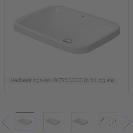
Nedfældningsvask, 0372600000 Hvid Højglans