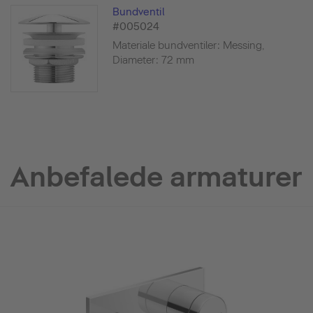
Bundventil
#005024
Materiale bundventiler: Messing,
Diameter: 72 mm
Anbefalede armaturer