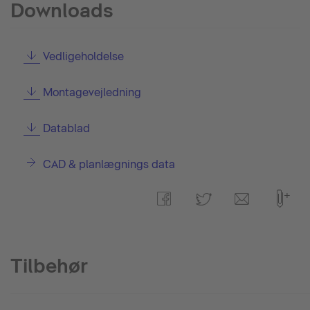
Downloads
Vedligeholdelse
Montagevejledning
Datablad
CAD & planlægnings data
Tilbehør