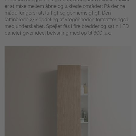
er at mixe mellem åbne og lukkede områder: På denne
måde fungerer alt luftigt og gennemsigtigt. Den
raffinerede 2/3 opdeling af vægenheden fortsatter også
med underskabet. Spejlet fås i fire bredder og satin LED
panelet giver ideel belysning med op til 300 lux.