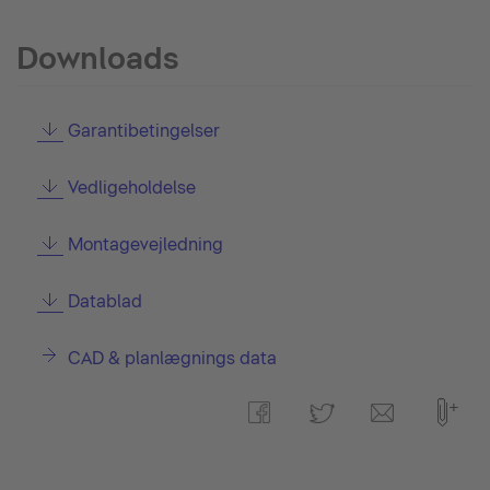
Downloads
Garantibetingelser
Vedligeholdelse
Montagevejledning
Datablad
CAD & planlægnings data