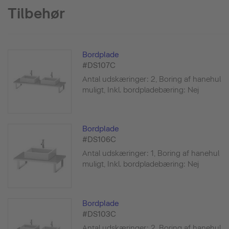
Tilbehør
Bordplade
#DS107C
Antal udskæringer: 2, Boring af hanehul
muligt, Inkl. bordpladebæring: Nej
Bordplade
#DS106C
Antal udskæringer: 1, Boring af hanehul
muligt, Inkl. bordpladebæring: Nej
Bordplade
#DS103C
Antal udskæringer: 2, Boring af hanehul