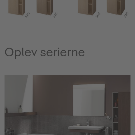
Oplev serierne