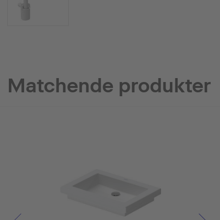
Matchende produkter