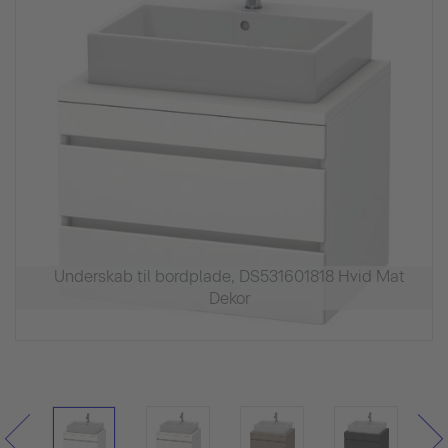
Underskab til bordplade, DS531601818 Hvid Mat
Dekor