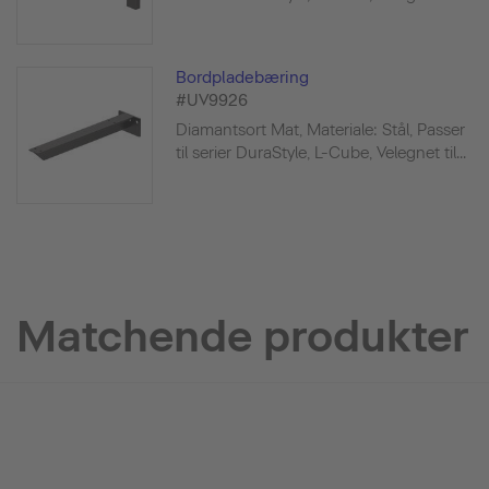
Bordpladebæring
#UV9926
Diamantsort Mat, Materiale: Stål, Passer
til serier DuraStyle, L-Cube, Velegnet til...
Matchende produkter