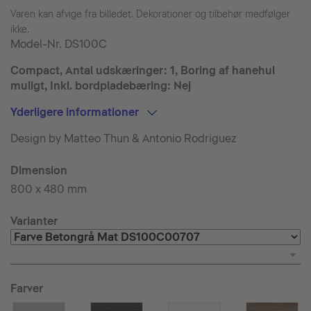
Varen kan afvige fra billedet. Dekorationer og tilbehør medfølger
ikke.
Model-Nr.
DS100C
Compact, Antal udskæringer: 1, Boring af hanehul
muligt, Inkl. bordpladebæring: Nej
Yderligere informationer
Design by Matteo Thun & Antonio Rodriguez
Dimension
800 x 480 mm
Varianter
Farver