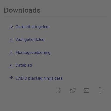
Downloads
Garantibetingelser
Vedligeholdelse
Montagevejledning
Datablad
CAD & planlægnings data