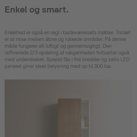
Enkel og smart.
Enkelhed er også en regl i badeværelsets møbler. Tricket
er at mixe mellem åbne og lukkede områder: På denne
måde fungerer alt luftigt og gennemsigtigt. Den
raffinerede 2/3 opdeling af vægenheden fortsatter også
med underskabet. Spejlet fås i fire bredder og satin LED
panelet giver ideel belysning med op til 300 lux.