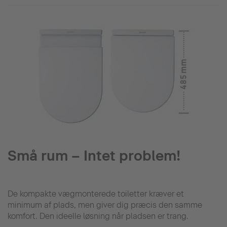
Små rum – Intet problem!
De kompakte vægmonterede toiletter kræver et
minimum af plads, men giver dig præcis den samme
komfort. Den ideelle løsning når pladsen er trang.