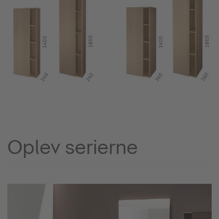
Oplev serierne