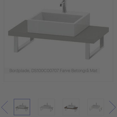
Bordplade, DS100C00707 Farve Betongrå Mat