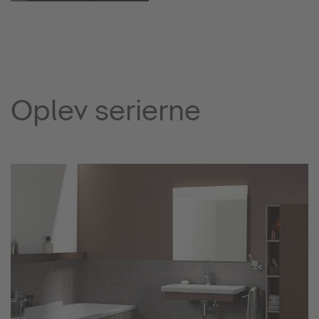
Oplev serierne