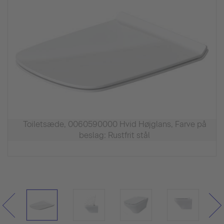
Toiletsæde, 0060590000 Hvid Højglans, Farve på
beslag: Rustfrit stål