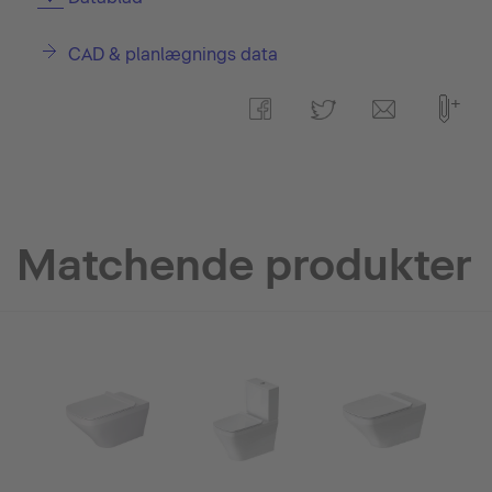
CAD & planlægnings data
Matchende produkter