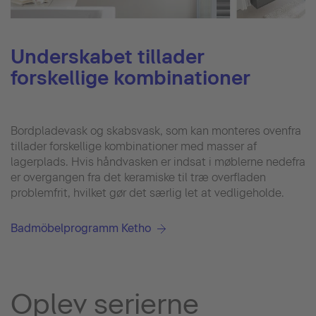
Underskabet tillader
forskellige kombinationer
Bordpladevask og skabsvask, som kan monteres ovenfra
tillader forskellige kombinationer med masser af
lagerplads. Hvis håndvasken er indsat i møblerne nedefra
er overgangen fra det keramiske til træ overfladen
problemfrit, hvilket gør det særlig let at vedligeholde.
Badmöbelprogramm Ketho
Oplev serierne