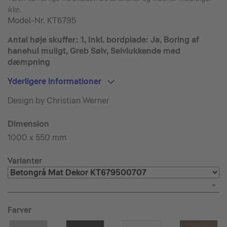
ikke.
Model-Nr.
KT6795
Antal høje skuffer: 1, Inkl. bordplade: Ja, Boring af
hanehul muligt, Greb Sølv, Selvlukkende med
dæmpning
Yderligere informationer
Design by Christian Werner
Dimension
1000 x 550 mm
Varianter
Farver