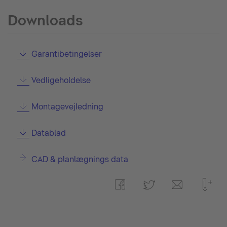
Downloads
Garantibetingelser
Vedligeholdelse
Montagevejledning
Datablad
CAD & planlægnings data