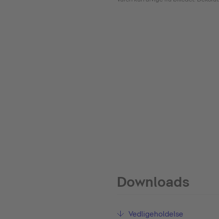
Downloads
Vedligeholdelse