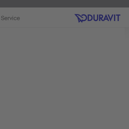
Service