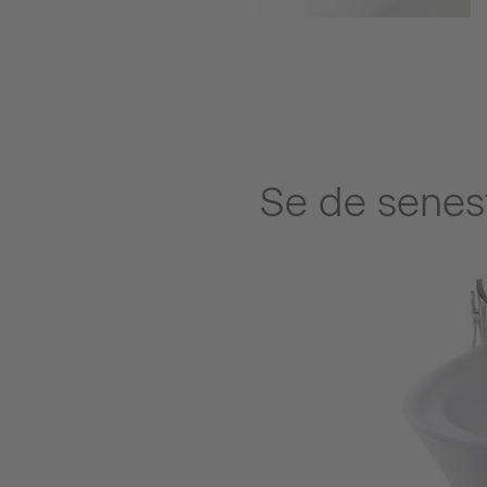
Se de senest