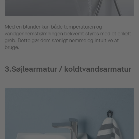
Med en blander kan både temperaturen og
vandgennemstrømningen bekvemt styres med et enkelt
greb. Dette gør dem særligt nemme og intuitive at
bruge.
3.Søjlearmatur / koldtvandsarmatur