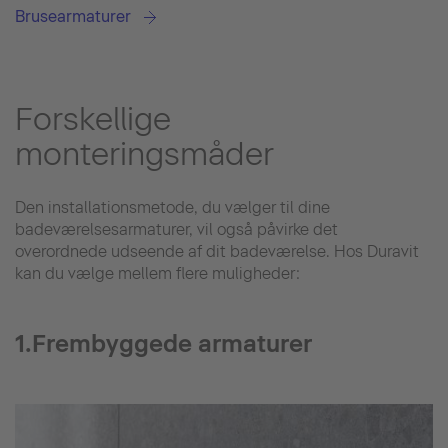
Brusearmaturer
Forskellige
monteringsmåder
Den installationsmetode, du vælger til dine
badeværelsesarmaturer, vil også påvirke det
overordnede udseende af dit badeværelse. Hos Duravit
kan du vælge mellem flere muligheder:
1.Frembyggede armaturer