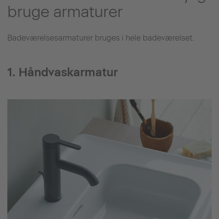
bruge armaturer
Badeværelsesarmaturer bruges i hele badeværelset.
1. Håndvaskarmatur