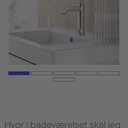
Hvor i badeværelset skal jeg