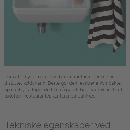
Duravit tilbyder også håndvaskarmaturer, der kun er
tilsluttet koldt vand. Dette gør dem ekstremt kompakte
og særligt velegnede til små gæstebadeværelser eller til
toiletter i restauranter, kontorer og butikker.
Tekniske egenskaber ved