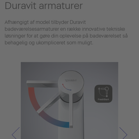
Duravit armaturer
Afhængigt af model tilbyder Duravit
badeværelsesarmaturer en række innovative tekniske
løsninger for at gøre din oplevelse på badeværelset så
behagelig og ukompliceret som muligt.