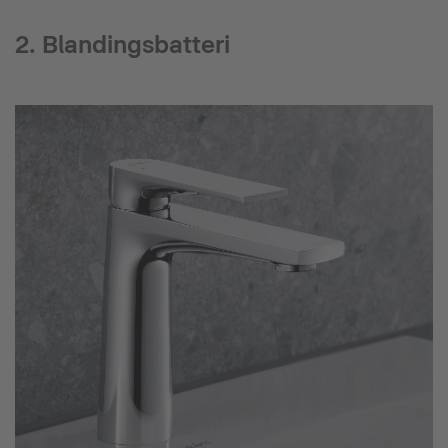
2. Blandingsbatteri