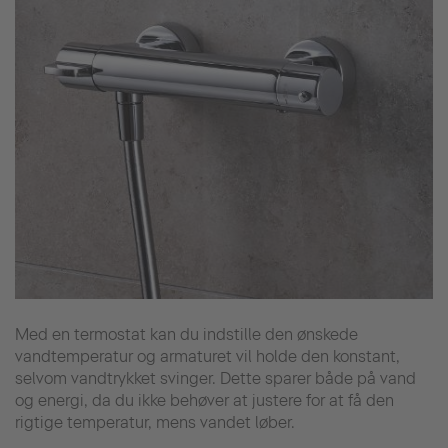
Med en termostat kan du indstille den ønskede
vandtemperatur og armaturet vil holde den konstant,
selvom vandtrykket svinger. Dette sparer både på vand
og energi, da du ikke behøver at justere for at få den
rigtige temperatur, mens vandet løber.