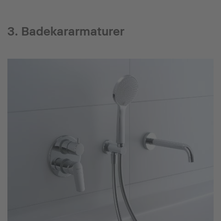
3. Badekararmaturer