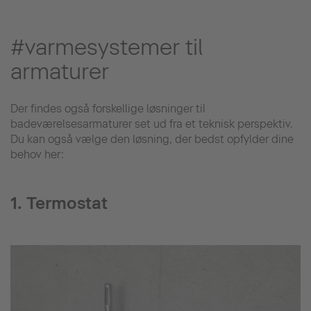
#varmesystemer til
armaturer
Der findes også forskellige løsninger til
badeværelsesarmaturer set ud fra et teknisk perspektiv.
Du kan også vælge den løsning, der bedst opfylder dine
behov her:
1. Termostat