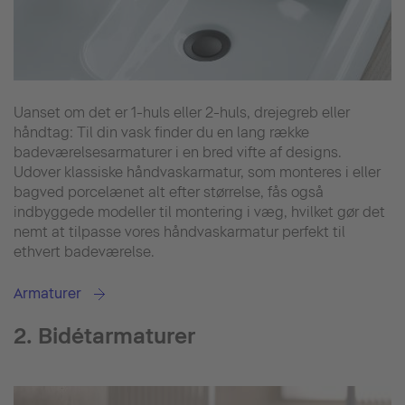
Uanset om det er 1-huls eller 2-huls, drejegreb eller
håndtag: Til din vask finder du en lang række
badeværelsesarmaturer i en bred vifte af designs.
Udover klassiske håndvaskarmatur, som monteres i eller
bagved porcelænet alt efter størrelse, fås også
indbyggede modeller til montering i væg, hvilket gør det
nemt at tilpasse vores håndvaskarmatur perfekt til
ethvert badeværelse.
Armaturer
2. Bidétarmaturer