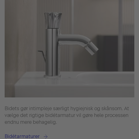
Bidets gør intimpleje særligt hygiejnisk og skånsom. At
vælge det rigtige bidétarmatur vil gøre hele processen
endnu mere behagelig.
Bidétarmaturer