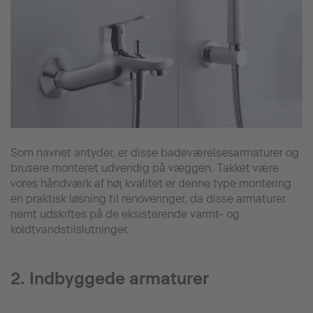
Som navnet antyder, er disse badeværelsesarmaturer og
brusere monteret udvendig på væggen. Takket være
vores håndværk af høj kvalitet er denne type montering
en praktisk løsning til renoveringer, da disse armaturer
nemt udskiftes på de eksisterende varmt- og
koldtvandstilslutninger.
2. Indbyggede armaturer