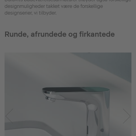
designmuligheder takket være de forskellige
designserier, vi tilbyder.
Runde, afrundede og firkantede