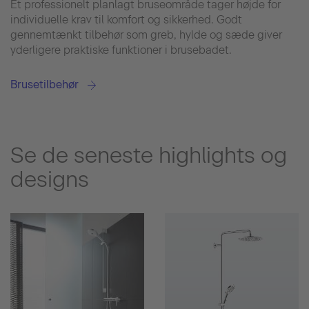
Et professionelt planlagt bruseområde tager højde for
individuelle krav til komfort og sikkerhed. Godt
gennemtænkt tilbehør som greb, hylde og sæde giver
yderligere praktiske funktioner i brusebadet.
Brusetilbehør
Se de seneste highlights og
designs