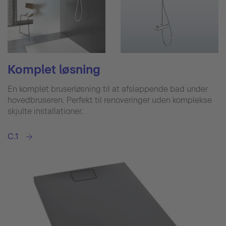
Komplet løsning
En komplet bruserløsning til at afslappende bad under
hovedbruseren. Perfekt til renoveringer uden komplekse
skjulte installationer.
C.1