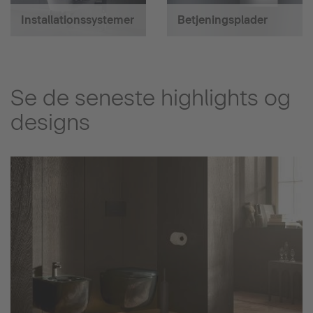
Installationssystemer
Betjeningsplader
Se de seneste highlights og
designs