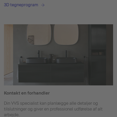
3D tegneprogram
Kontakt en forhandler
Din VVS specialist kan planlægge alle detaljer og
tilslutninger og giver en professionel udførelse af alt
arbejde.