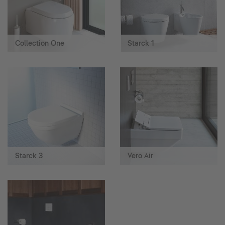
Collection One
Starck 1
Starck 3
Vero Air