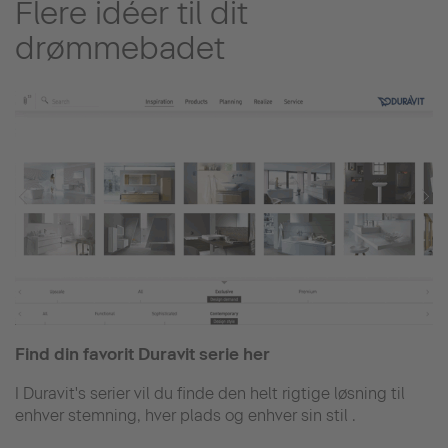
Flere idéer til dit
drømmebadet
Find din favorit Duravit serie her
I Duravit's serier vil du finde den helt rigtige løsning til
enhver stemning, hver plads og enhver sin stil .