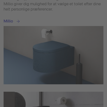
Millio giver dig mulighed for at vælge et toilet efter dine
helt personlige præferencer.
Millio