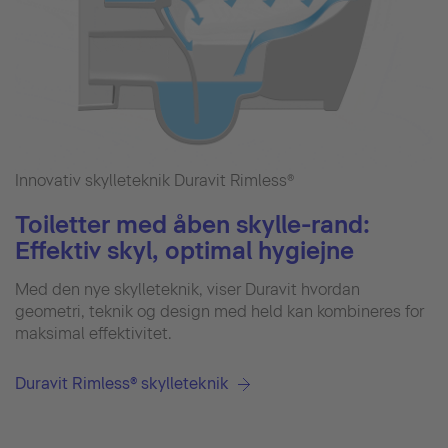
Innovativ skylleteknik Duravit Rimless®
Toiletter med åben skylle-rand:
Effektiv skyl, optimal hygiejne
Med den nye skylleteknik, viser Duravit hvordan
geometri, teknik og design med held kan kombineres for
maksimal effektivitet.
Duravit Rimless® skylleteknik