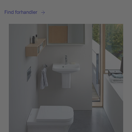
Find forhandler