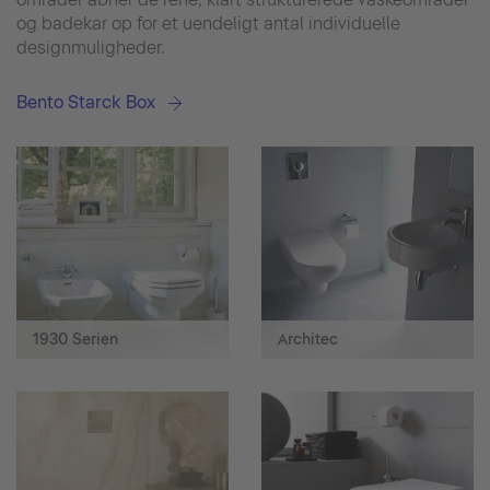
og badekar op for et uendeligt antal individuelle
designmuligheder.
Bento Starck Box
1930 Serien
Architec