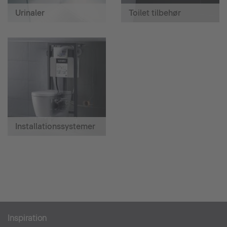
Urinaler
Toilet tilbehør
Installationssystemer
Inspiration