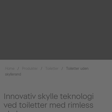
Home
Produkter
Toiletter
Toiletter uden
skyllerand
Innovativ skylle teknologi
ved toiletter med rimless