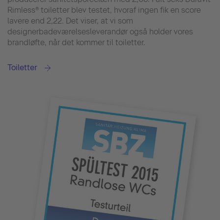
Rimless® toiletter blev testet, hvoraf ingen fik en score
lavere end 2,22. Det viser, at vi som
designerbadeværelsesleverandør også holder vores
brandløfte, når det kommer til toiletter.
Toiletter