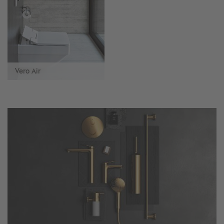
Vero Air