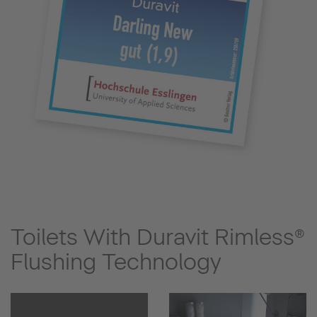
Toilets With Duravit Rimless®
Flushing Technology