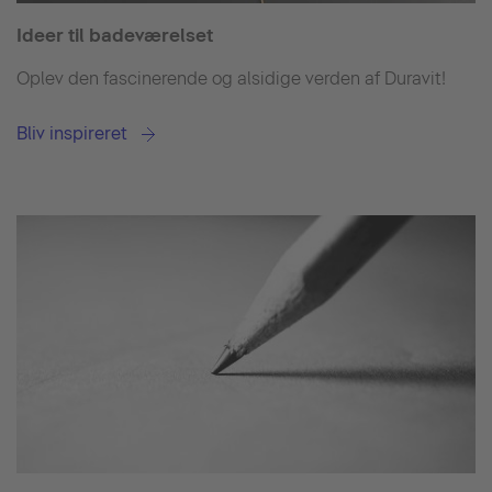
Ideer til badeværelset
Oplev den fascinerende og alsidige verden af Duravit!
Bliv inspireret