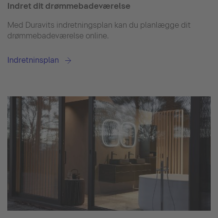
Indret dit drømmebadeværelse
Med Duravits indretningsplan kan du planlægge dit
drømmebadeværelse online.
Indretninsplan