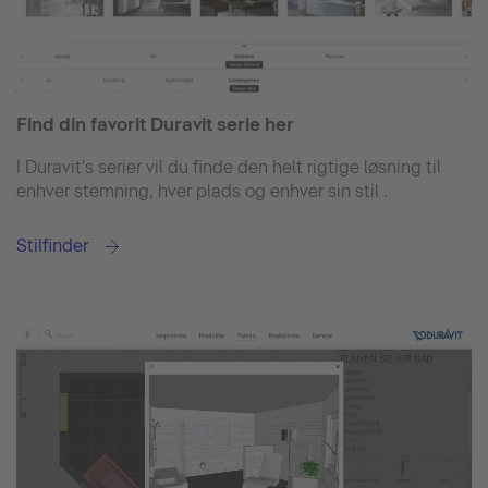
Find din favorit Duravit serie her
I Duravit's serier vil du finde den helt rigtige løsning til
enhver stemning, hver plads og enhver sin stil .
Stilfinder