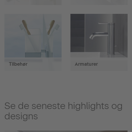
Tilbehør
Armaturer
Se de seneste highlights og
designs