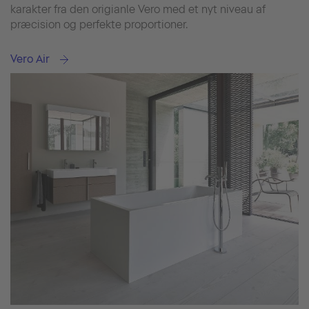
karakter fra den origianle Vero med et nyt niveau af
præcision og perfekte proportioner.
Vero Air