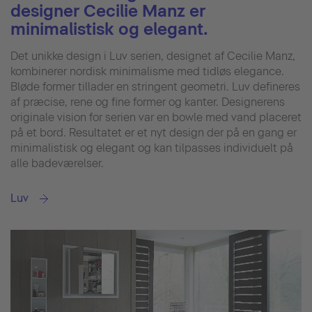
designer Cecilie Manz er
minimalistisk og elegant.
Det unikke design i Luv serien, designet af Cecilie Manz,
kombinerer nordisk minimalisme med tidløs elegance.
Bløde former tillader en stringent geometri. Luv defineres
af præcise, rene og fine former og kanter. Designerens
originale vision for serien var en bowle med vand placeret
på et bord. Resultatet er et nyt design der på en gang er
minimalistisk og elegant og kan tilpasses individuelt på
alle badeværelser.
Luv