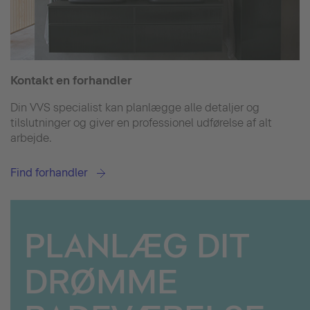
Kontakt en forhandler
Din VVS specialist kan planlægge alle detaljer og
tilslutninger og giver en professionel udførelse af alt
arbejde.
Find forhandler
PLANLÆG DIT
DRØMME