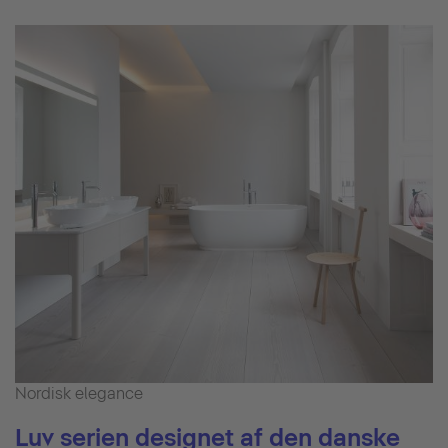
Nordisk elegance
Luv serien designet af den danske