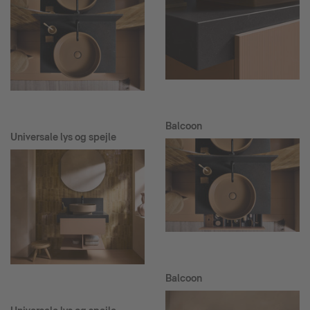
Balcoon
Universale lys og spejle
Balcoon