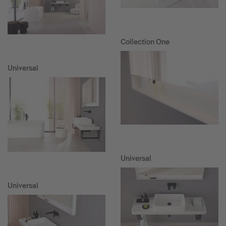
Collection One
Universal
Universal
Universal