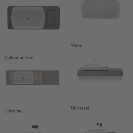
Wave
Collection One
Universal
Universal