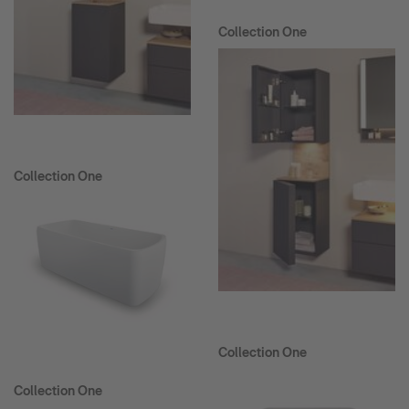
Collection One
Collection One
Collection One
Collection One