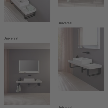
Universal
Universal
Universal