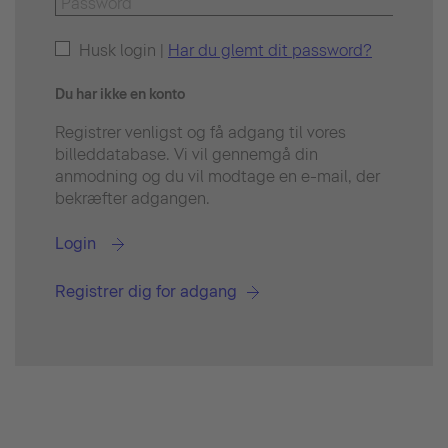
Husk login |
Har du glemt dit password?
Du har ikke en konto
Registrer venligst og få adgang til vores
billeddatabase. Vi vil gennemgå din
anmodning og du vil modtage en e-mail, der
bekræfter adgangen.
Login
Registrer dig for adgang