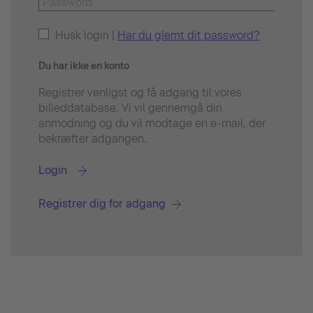
Husk login |
Har du glemt dit password?
Du har ikke en konto
Registrer venligst og få adgang til vores
billeddatabase. Vi vil gennemgå din
anmodning og du vil modtage en e-mail, der
bekræfter adgangen.
Login
Registrer dig for adgang