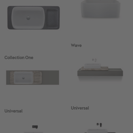
Wave
Collection One
Universal
Universal