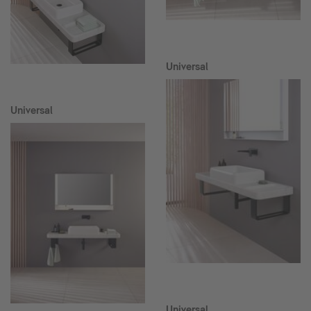
Universal
Universal
Universal