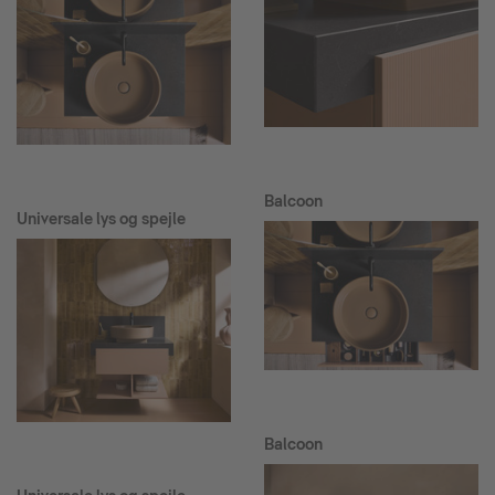
Balcoon
Universale lys og spejle
Balcoon