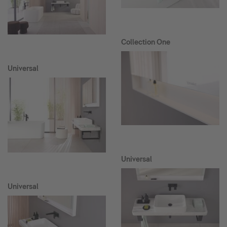
Collection One
Universal
Universal
Universal