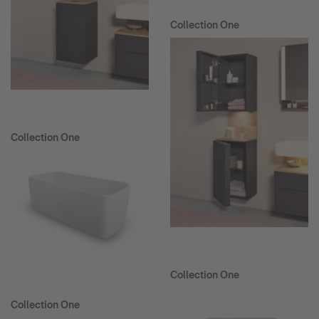
Collection One
Collection One
Collection One
Collection One