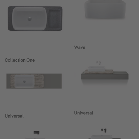
Wave
Collection One
Universal
Universal