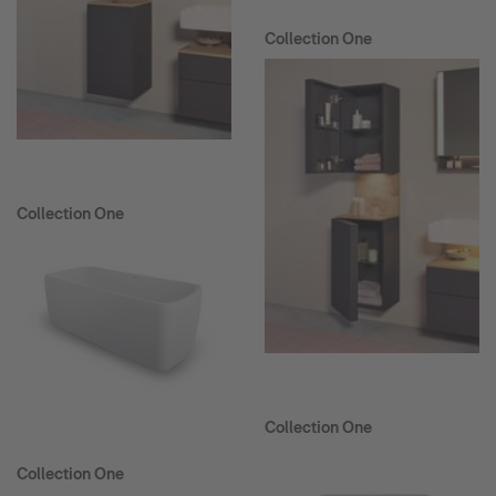
Collection One
Collection One
Collection One
Collection One