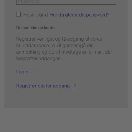
Husk login |
Har du glemt dit password?
Du har ikke en konto
Registrer venligst og få adgang til vores
billeddatabase. Vi vil gennemgå din
anmodning og du vil modtage en e-mail, der
bekræfter adgangen.
Login
Registrer dig for adgang