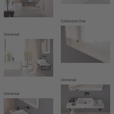
Collection One
Universal
Universal
Universal