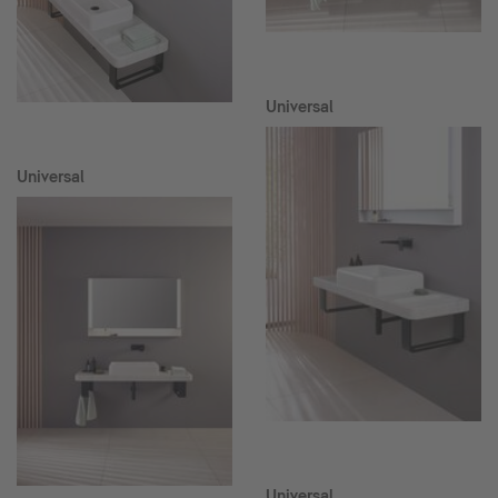
Universal
Universal
Universal