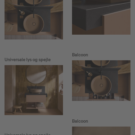
Balcoon
Universale lys og spejle
Balcoon