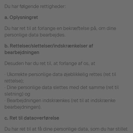
Du har følgende rettigheder:
a.
Oplysningret
Du har ret til at forlange en bekræftelse på, om dine
personlige data bearbejdes.
b.
Rettelser/slettelser/indskrænkelser af
bearbejdningen
Desuden har du ret til, at forlange af os, at
· Ukorrekte personlige data øjeblikkelig rettes (ret til
rettelse);
· Dine personlige data slettes med det samme (ret til
sletning) og
· Bearbejdningen indskrænkes (ret til at indskrænke
bearbejdningen).
c.
Ret til dataoverførelse
Du har ret til at få dine personlige data, som du har stillet