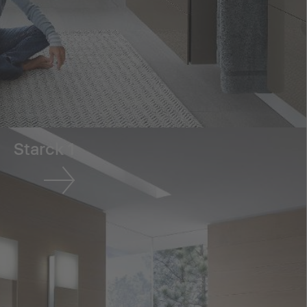
Starck 1