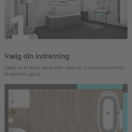
Vælg din indretning
Vælg en af vores serier eller vælg en af skabelonerne for
at komme i gang.