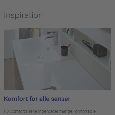
Inspiration
Komfort for alle sanser
P3 Comforts serie indeholder mange komfortable