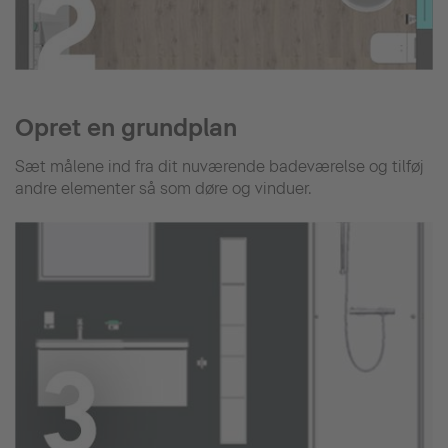
Opret en grundplan
Sæt målene ind fra dit nuværende badeværelse og tilføj
andre elementer så som døre og vinduer.