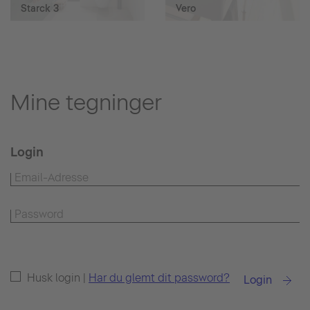
Starck 3
Vero
Mine tegninger
Login
Husk login |
Har du glemt dit password?
Login