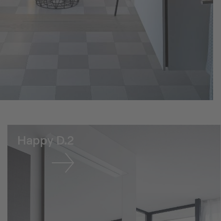
Happy D.2