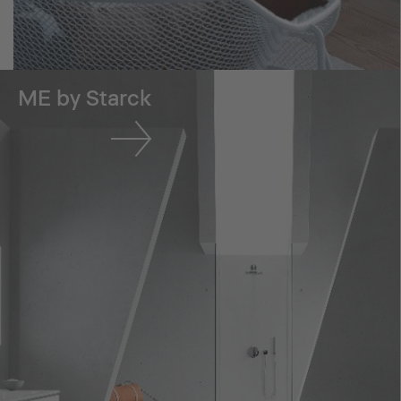
ME by Starck