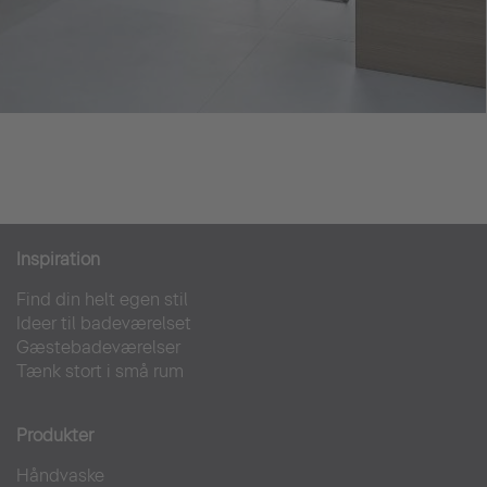
Inspiration
Find din helt egen stil
Ideer til badeværelset
Gæstebadeværelser
Tænk stort i små rum
Produkter
Håndvaske