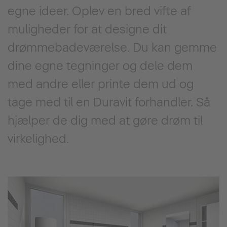
egne ideer. Oplev en bred vifte af
muligheder for at designe dit
drømmebadeværelse. Du kan gemme
dine egne tegninger og dele dem
med andre eller printe dem ud og
tage med til en Duravit forhandler. Så
hjælper de dig med at gøre drøm til
virkelighed.