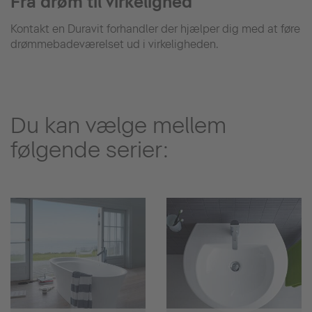
Fra drøm til virkelighed
Kontakt en Duravit forhandler der hjælper dig med at føre
drømmebadeværelset ud i virkeligheden.
Du kan vælge mellem
følgende serier: