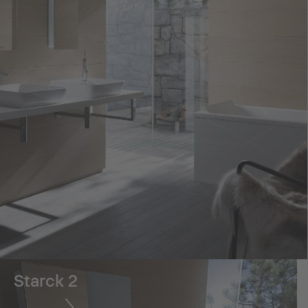
Starck 2