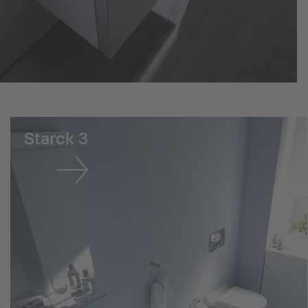
Starck 3