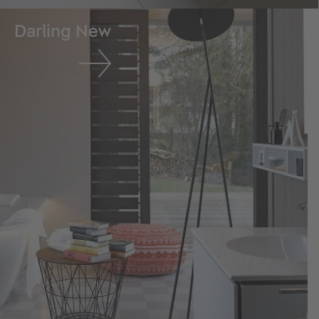
Darling New