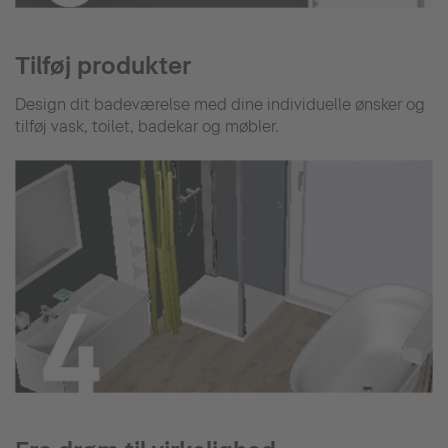
Tilføj produkter
Design dit badeværelse med dine individuelle ønsker og
tilføj vask, toilet, badekar og møbler.