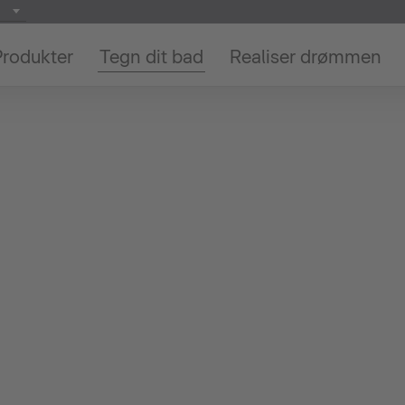
Produkter
Tegn dit bad
Realiser drømmen