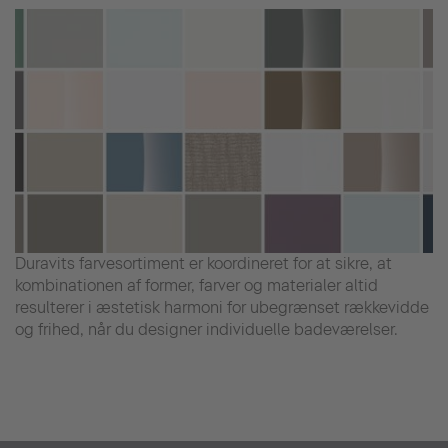
Duravits farvesortiment er koordineret for at sikre, at
kombinationen af former, farver og materialer altid
resulterer i æstetisk harmoni for ubegrænset rækkevidde
og frihed, når du designer individuelle badeværelser.