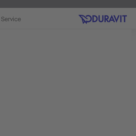
Service