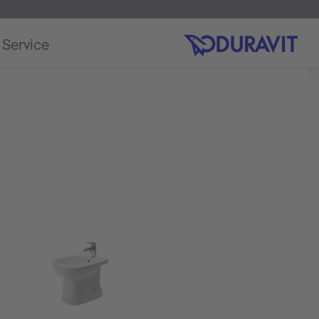
Service