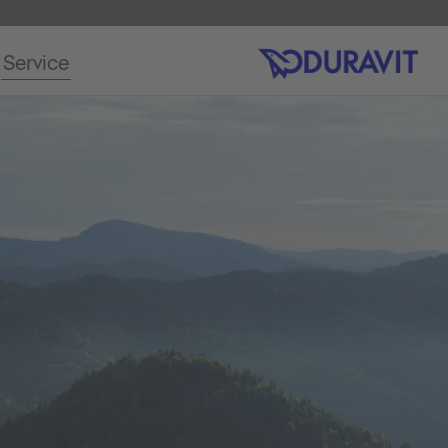
Service