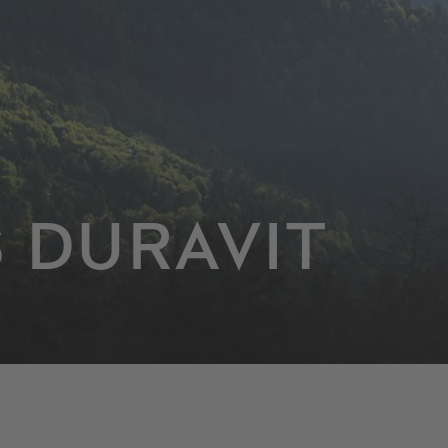
 DURAVIT