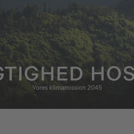
TIGHED HOS
Vores klimamission 2045