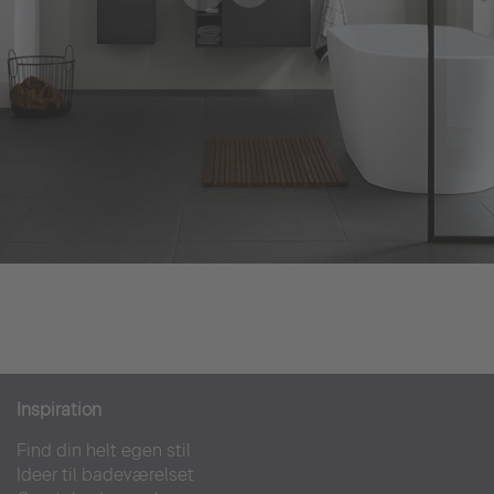
Inspiration
Find din helt egen stil
Ideer til badeværelset