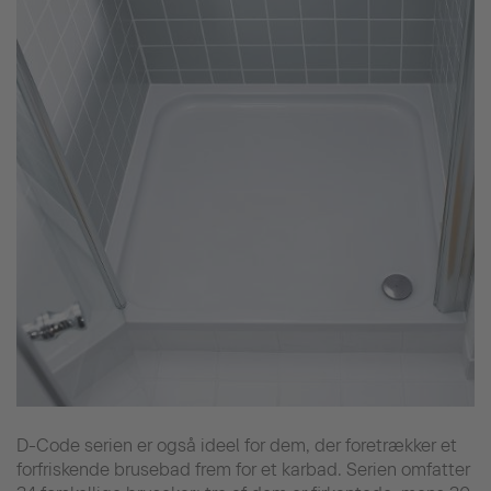
D-Code serien er også ideel for dem, der foretrækker et
forfriskende brusebad frem for et karbad. Serien omfatter