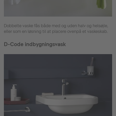
Dobbelte vaske fås både med og uden halv og helsøjle,
eller som en løsning til at placere ovenpå et vaskeskab.
D-Code indbygningsvask