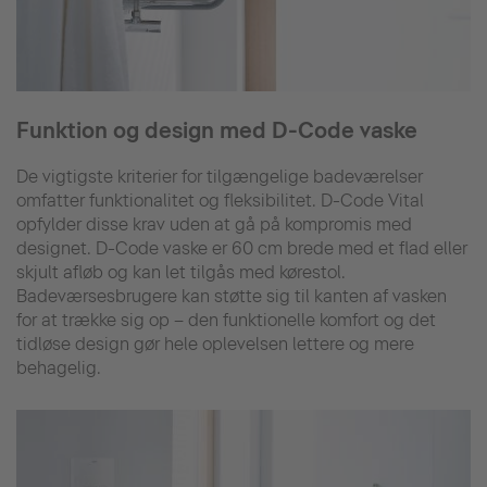
Funktion og design med D-Code vaske
De vigtigste kriterier for tilgængelige badeværelser
omfatter funktionalitet og fleksibilitet. D-Code Vital
opfylder disse krav uden at gå på kompromis med
designet. D-Code vaske er 60 cm brede med et flad eller
skjult afløb og kan let tilgås med kørestol.
Badeværsesbrugere kan støtte sig til kanten af vasken
for at trække sig op – den funktionelle komfort og det
tidløse design gør hele oplevelsen lettere og mere
behagelig.