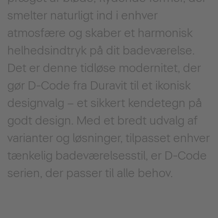
smelter naturligt ind i enhver
atmosfære og skaber et harmonisk
helhedsindtryk på dit badeværelse.
Det er denne tidløse modernitet, der
gør D-Code fra Duravit til et ikonisk
designvalg – et sikkert kendetegn på
godt design. Med et bredt udvalg af
varianter og løsninger, tilpasset enhver
tænkelig badeværelsesstil, er D-Code
serien, der passer til alle behov.