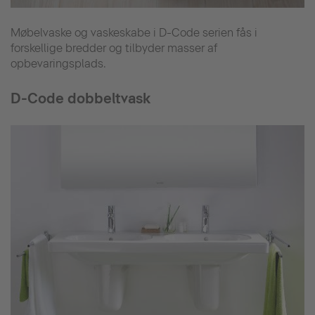
Møbelvaske og vaskeskabe i D-Code serien fås i
forskellige bredder og tilbyder masser af
opbevaringsplads.
D-Code dobbeltvask