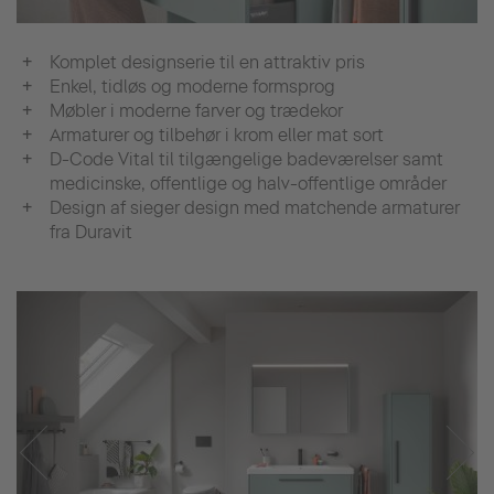
Komplet designserie til en attraktiv pris
Enkel, tidløs og moderne formsprog
Møbler i moderne farver og trædekor
Armaturer og tilbehør i krom eller mat sort
D-Code Vital til tilgængelige badeværelser samt
medicinske, offentlige og halv-offentlige områder
Design af sieger design med matchende armaturer
fra Duravit