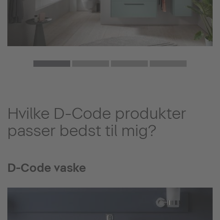
Hvilke D-Code produkter
passer bedst til mig?
D-Code vaske