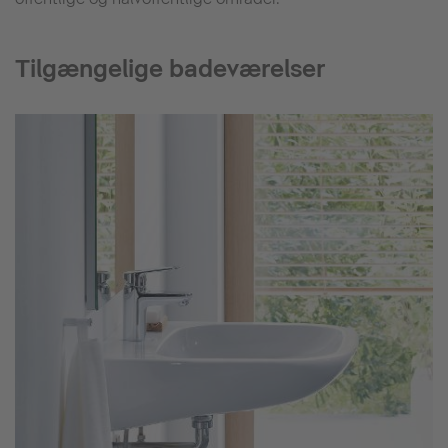
Tilgængelige badeværelser