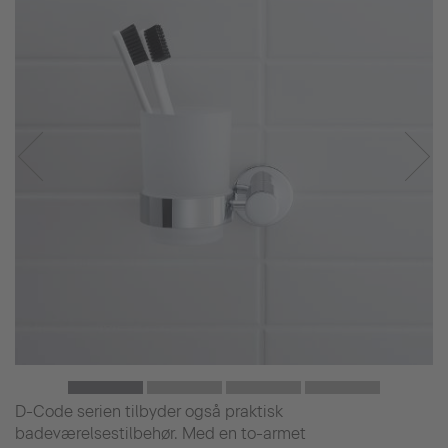
D-Code serien tilbyder også praktisk
badeværelsestilbehør. Med en to-armet