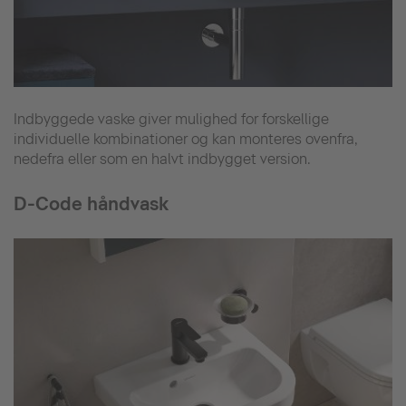
Indbyggede vaske giver mulighed for forskellige
individuelle kombinationer og kan monteres ovenfra,
nedefra eller som en halvt indbygget version.
D-Code håndvask