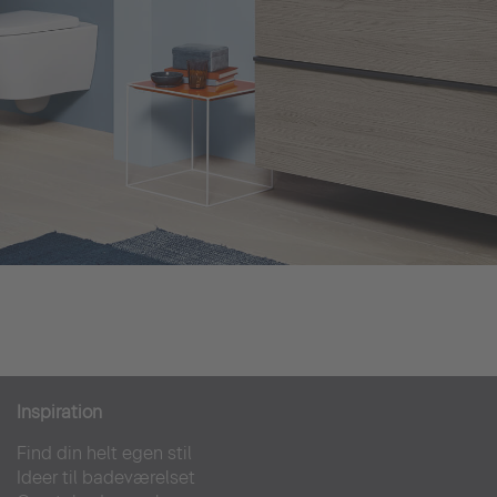
Inspiration
Find din helt egen stil
Ideer til badeværelset