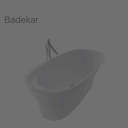
Badekar