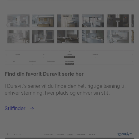
Find din favorit Duravit serie her
I Duravit's serier vil du finde den helt rigtige løsning til
enhver stemning, hver plads og enhver sin stil .
Stilfinder