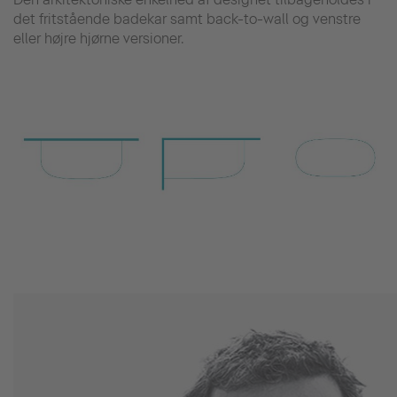
det fritstående badekar samt back-to-wall og venstre
eller højre hjørne versioner.