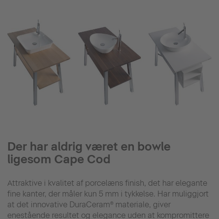
Der har aldrig været en bowle
ligesom Cape Cod
Attraktive i kvalitet af porcelæns finish, det har elegante
fine kanter, der måler kun 5 mm i tykkelse. Har muliggjort
at det innovative DuraCeram® materiale, giver
enestående resultet og elegance uden at kompromittere