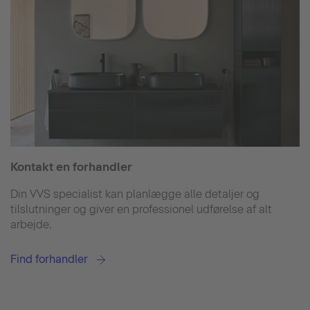
Kontakt en forhandler
Din VVS specialist kan planlægge alle detaljer og
tilslutninger og giver en professionel udførelse af alt
arbejde.
Find forhandler