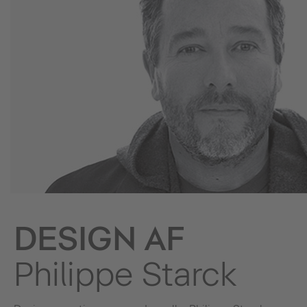
DESIGN AF
Philippe Starck