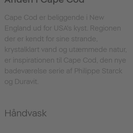
Cape Cod er beliggende i New
England ud for USA's kyst. Regionen
der er kendt for sine strande,
krystalklart vand og utæmmede natur,
er inspirationen til Cape Cod, den nye
badeværelse serie af Philippe Starck
og Duravit.
Håndvask