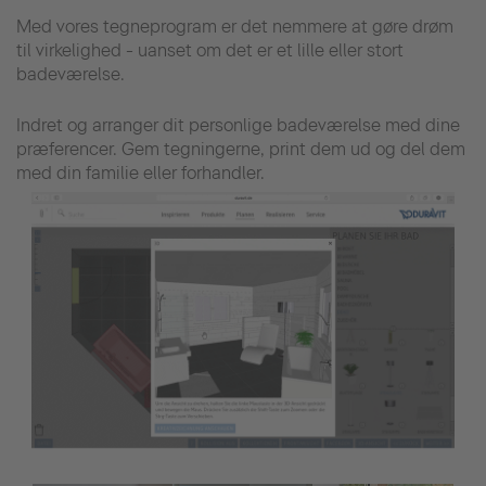
Med vores tegneprogram er det nemmere at gøre drøm
til virkelighed - uanset om det er et lille eller stort
badeværelse.
Indret og arranger dit personlige badeværelse med dine
præferencer. Gem tegningerne, print dem ud og del dem
med din familie eller forhandler.