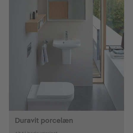
Duravit porcelæn