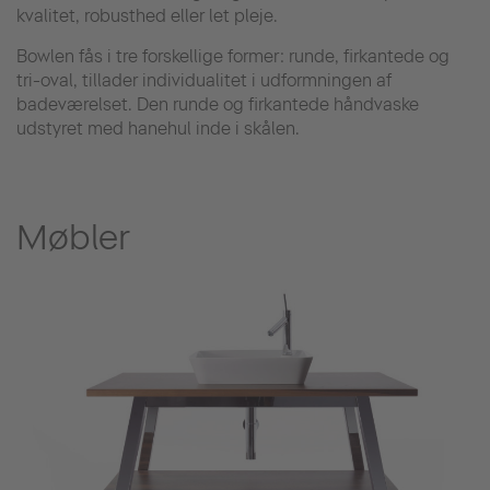
kvalitet, robusthed eller let pleje.
Bowlen fås i tre forskellige former: runde, firkantede og
tri-oval, tillader individualitet i udformningen af
badeværelset. Den runde og firkantede håndvaske
udstyret med hanehul inde i skålen.
Møbler