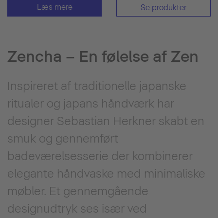
Læs mere
Se produkter
Zencha – En følelse af Zen
Inspireret af traditionelle japanske
ritualer og japans håndværk har
designer Sebastian Herkner skabt en
smuk og gennemført
badeværelsesserie der kombinerer
elegante håndvaske med minimaliske
møbler. Et gennemgående
designudtryk ses især ved