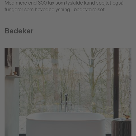
Med mere end 300 lux som lyskilde kand spejlet også
fungerer som hovedbelysning i badeværelset.
Badekar