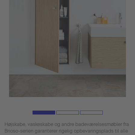
Højskabe, vaskeskabe og andre badeværelsesmøbler fra
Brioso-serien garanterer rigelig opbevaringsplads til alle