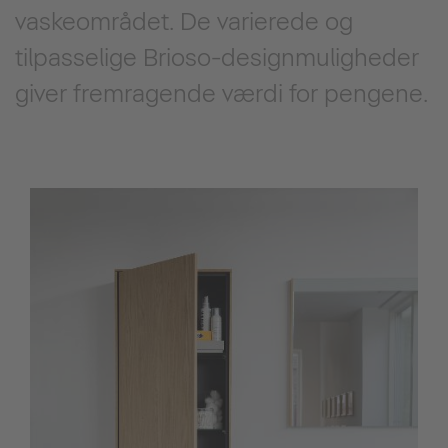
vaskeområdet. De varierede og
tilpasselige Brioso-designmuligheder
giver fremragende værdi for pengene.