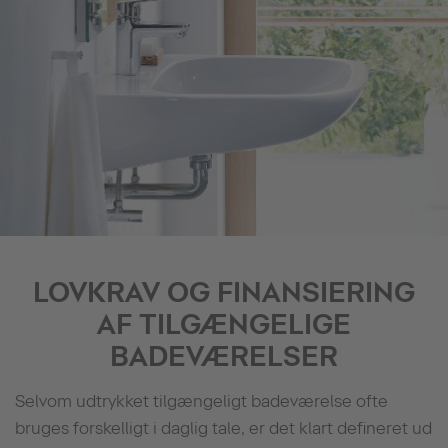
LOVKRAV OG FINANSIERING
AF TILGÆNGELIGE
BADEVÆRELSER
Selvom udtrykket tilgængeligt badeværelse ofte
bruges forskelligt i daglig tale, er det klart defineret ud