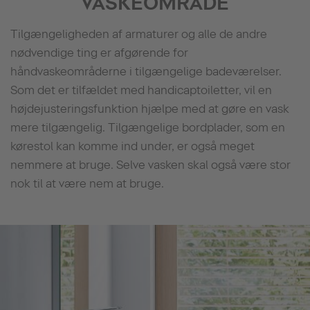
VASKEOMRÅDE
Tilgængeligheden af armaturer og alle de andre
nødvendige ting er afgørende for
håndvaskeområderne i tilgængelige badeværelser.
Som det er tilfældet med handicaptoiletter, vil en
højdejusteringsfunktion hjælpe med at gøre en vask
mere tilgængelig. Tilgængelige bordplader, som en
kørestol kan komme ind under, er også meget
nemmere at bruge. Selve vasken skal også være stor
nok til at være nem at bruge.