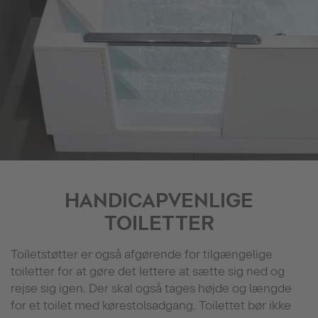
HANDICAPVENLIGE
TOILETTER
Toiletstøtter er også afgørende for tilgængelige
toiletter for at gøre det lettere at sætte sig ned og
rejse sig igen. Der skal også tages højde og længde
for et toilet med kørestolsadgang. Toilettet bør ikke