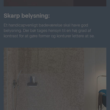
Skarp belysning:
Et handicapvenligt badeværelse skal have god
belysning. Der bør tages hensyn til en høj grad af
kontrast for at gøre former og konturer lettere at se.