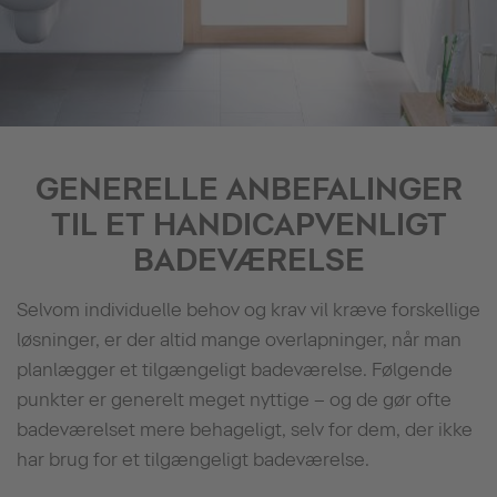
GENERELLE ANBEFALINGER
TIL ET HANDICAPVENLIGT
BADEVÆRELSE
Selvom individuelle behov og krav vil kræve forskellige
løsninger, er der altid mange overlapninger, når man
planlægger et tilgængeligt badeværelse. Følgende
punkter er generelt meget nyttige – og de gør ofte
badeværelset mere behageligt, selv for dem, der ikke
har brug for et tilgængeligt badeværelse.