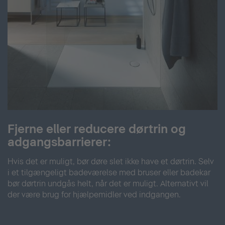
Fjerne eller reducere dørtrin og
adgangsbarrierer:
Hvis det er muligt, bør døre slet ikke have et dørtrin. Selv
i et tilgængeligt badeværelse med bruser eller badekar
bør dørtrin undgås helt, når det er muligt. Alternativt vil
der være brug for hjælpemidler ved indgangen.