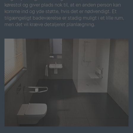
kørestol og giver plads nok til, at en anden person kan
komme ind og yde støtte, hvis det er nødvendigt. Et
tilgængeligt badeværelse er stadig muligt i et lille rum,
men det vil kræve detaljeret planlægning.