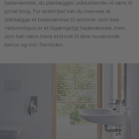
badeværelse, du planlægger, udelukkende vil være til
privat brug. For eksempel kan du overveje at
planlægge et badeværelse til seniorer, som ikke
nødvendigvis er et tilgængeligt badeværelse, men
som kan være mere end nok til dine nuværende
behov og ind i fremtiden.