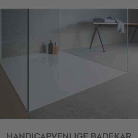
HANDICAPVENLIGE BADEKAR