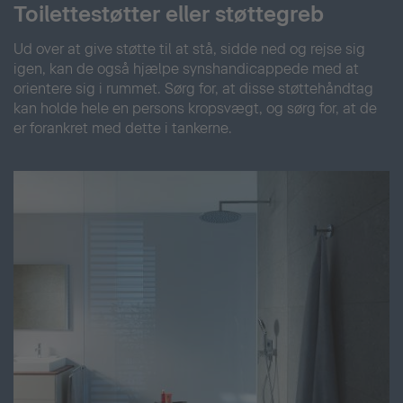
Toilettestøtter eller støttegreb
Ud over at give støtte til at stå, sidde ned og rejse sig
igen, kan de også hjælpe synshandicappede med at
orientere sig i rummet. Sørg for, at disse støttehåndtag
kan holde hele en persons kropsvægt, og sørg for, at de
er forankret med dette i tankerne.