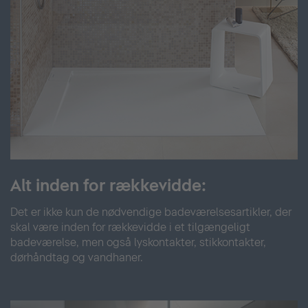
Alt inden for rækkevidde:
Det er ikke kun de nødvendige badeværelsesartikler, der
skal være inden for rækkevidde i et tilgængeligt
badeværelse, men også lyskontakter, stikkontakter,
dørhåndtag og vandhaner.