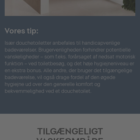
Vores tip:
Især douchetoiletter anbefales til handicapvenlige
badeværelser. Brugervenligheden forhindrer potentielle
vanskeligheder – som f.eks. forårsaget af nedsat motorisk
funktion – ved toiletbesøg, og det høje hygiejneniveau er
en ekstra bonus. Alle andre, der bruger det tilgængelige
badeværelse, vil også drage fordel af den øgede
hygiejne ud over den generelle komfort og
bekvemmelighed ved et douchetoilet.
TILGÆNGELIGT