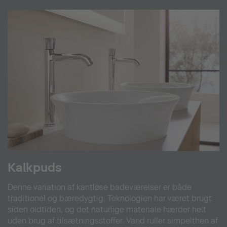
Kalkpuds
Denne variation af kantløse badeværelser er både
traditionel og bæredygtig. Teknologien har været brugt
siden oldtiden, og det naturlige materiale hærder helt
uden brug af tilsætningsstoffer. Vand ruller simpelthen af