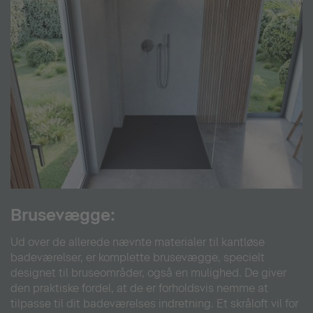
Brusevægge:
Ud over de allerede nævnte materialer til kantløse
badeværelser, er komplette brusevægge, specielt
designet til bruseområder, også en mulighed. De giver
den praktiske fordel, at de er forholdsvis nemme at
tilpasse til dit badeværelses indretning. Et skråloft vil for