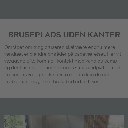
BRUSEPLADS UDEN KANTER
Området omkring bruseren skal være endnu mere
vandtæt end andre områder på badeværelset. Her vil
væggene ofte komme i kontakt med vand og damp –
og der kan nogle gange dannes små vandpytter mod
bruserens vægge. Ikke desto mindre kan du uden
problemer designe et brusebad uden fliser.