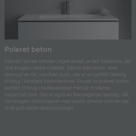
Poleret beton
Selvom navnet antyder noget andet, er det materiale, der
skal bruges i dette tilfælde, faktisk ikke beton, men
derimod en fin, vandtæt puds, der er en perfekt løsning
til brug i kantløse badeværelser. Visuelt er poleret beton
perfekt til brug i badeværelser med et moderne,
industrielt look. Det er også en fremragende løsning, når
det bruges i kombination med andre stilarter som en del
af et gråt badeværelsesdesign.