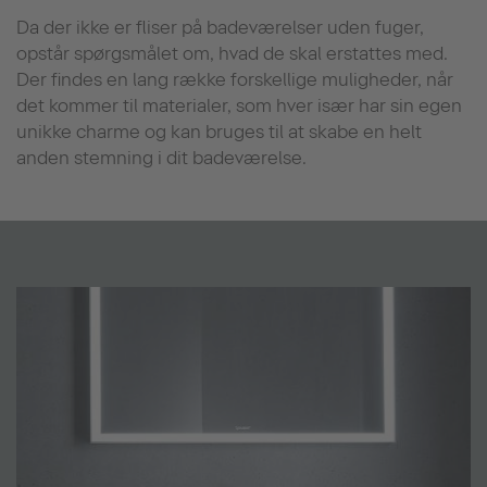
Da der ikke er fliser på badeværelser uden fuger,
opstår spørgsmålet om, hvad de skal erstattes med.
Der findes en lang række forskellige muligheder, når
det kommer til materialer, som hver især har sin egen
unikke charme og kan bruges til at skabe en helt
anden stemning i dit badeværelse.