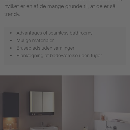
hvilket er en af ​​de mange grunde til, at de er så
trendy.
Advantages of seamless bathrooms
Mulige materialer
Bruseplads uden samlinger
Planlægning af badeværelse uden fuger