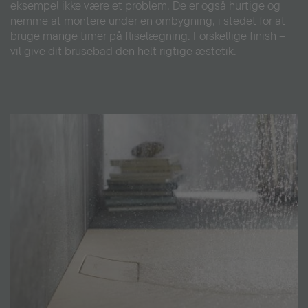
eksempel ikke være et problem. De er også hurtige og
nemme at montere under en ombygning, i stedet for at
bruge mange timer på fliselægning. Forskellige finish –
vil give dit brusebad den helt rigtige æstetik.