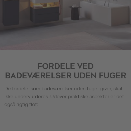
FORDELE VED
BADEVÆRELSER UDEN FUGER
De fordele, som badeværelser uden fuger giver, skal
ikke undervurderes. Udover praktiske aspekter er det
også rigtig flot: