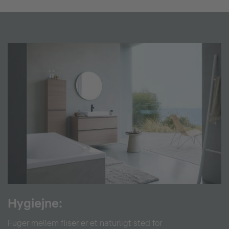
Hygiejne:
Fuger mellem fliser er et naturligt sted for