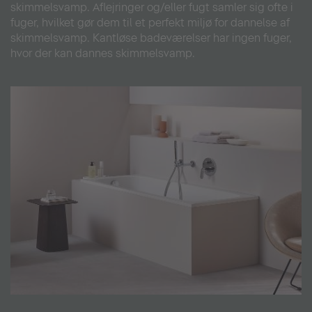
skimmelsvamp. Aflejringer og/eller fugt samler sig ofte i
fuger, hvilket gør dem til et perfekt miljø for dannelse af
skimmelsvamp. Kantløse badeværelser har ingen fuger,
hvor der kan dannes skimmelsvamp.