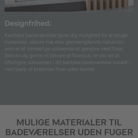
Designfrihed:
Kantløse badeværelser giver dig mulighed for at bruge
materialer, såsom træ eller gennemgående natursten,
som er et vanskelige udseende at gengive med fliser.
Selvom du gerne vil bevare et fliselook, er det let at
efterligne udseendet i dit kantøse badeværelse visuelt –
ved hjælp af praktiske fliser uden kanter.
MULIGE MATERIALER TIL
BADEVÆRELSER UDEN FUGER