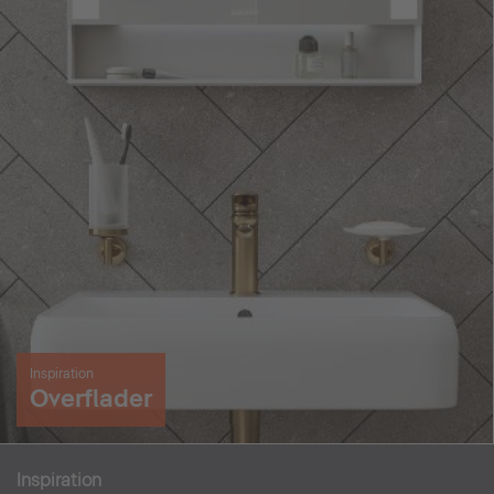
Inspiration
Overflader
Inspiration